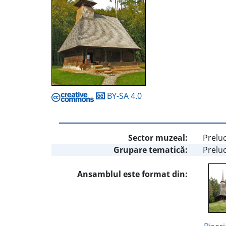
BY-SA 4.0
Sector muzeal:
Preluc
Grupare tematică:
Preluc
Ansamblul este format din: