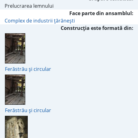
Prelucrarea lemnului
Face parte din ansamblul:
Complex de industrii ţărăneşti
Construcţia este formată din:
Ferăstrău şi circular
Ferăstrău şi circular