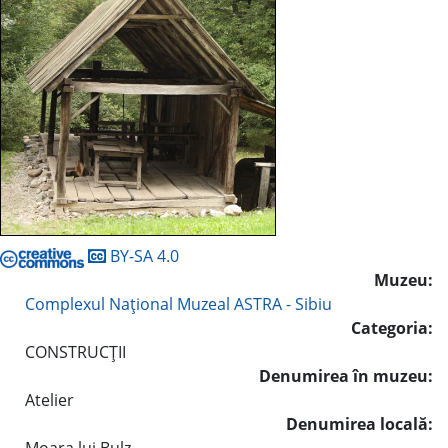
BY-SA 4.0
Muzeu:
Complexul Naţional Muzeal ASTRA - Sibiu
Categoria:
CONSTRUCŢII
Denumirea în muzeu:
Atelier
Denumirea locală: