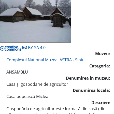
BY-SA 4.0
Muzeu:
Complexul Naţional Muzeal ASTRA - Sibiu
Categoria:
ANSAMBLU
Denumirea în muzeu:
Casă şi gospodărie de agricultor
Denumirea locală:
Casa popească Miclea
Descriere
Gospodăria de agricultor este formată din casă (din