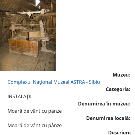
Muzeu:
Complexul Naţional Muzeal ASTRA - Sibiu
Categoria:
INSTALAŢII
Denumirea în muzeu:
Moară de vânt cu pânze
Denumirea locală:
Moară de vânt cu pânze
Descriere