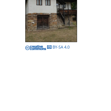
BY-SA 4.0