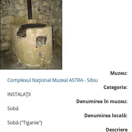
Muzeu:
Complexul Naţional Muzeal ASTRA - Sibiu
Categoria:
INSTALAŢII
Denumirea în muzeu:
Sobă
Denumirea locală:
Sobă ("Tiganie")
Descriere