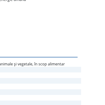
nimale şi vegetale, în scop alimentar