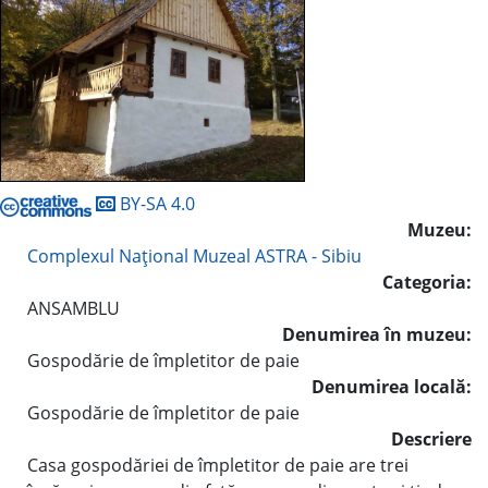
BY-SA 4.0
Muzeu:
Complexul Naţional Muzeal ASTRA - Sibiu
Categoria:
ANSAMBLU
Denumirea în muzeu:
Gospodărie de împletitor de paie
Denumirea locală:
Gospodărie de împletitor de paie
Descriere
Casa gospodăriei de împletitor de paie are trei