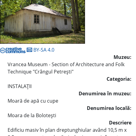
BY-SA 4.0
Muzeu:
Vrancea Museum - Section of Architecture and Folk
Technique "Crângul Petreşti"
Categoria:
INSTALAŢII
Denumirea în muzeu:
Moară de apă cu cupe
Denumirea locală:
Moara de la Boloteşti
Descriere
Edificiu masiv în plan dreptunghiular având 10,5 m x