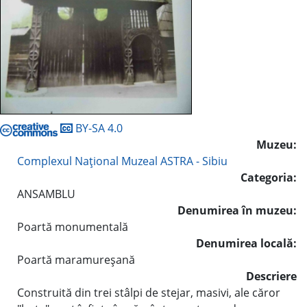
BY-SA 4.0
Muzeu:
Complexul Naţional Muzeal ASTRA - Sibiu
Categoria:
ANSAMBLU
Denumirea în muzeu:
Poartă monumentală
Denumirea locală:
Poartă maramureşană
Descriere
Construită din trei stâlpi de stejar, masivi, ale căror