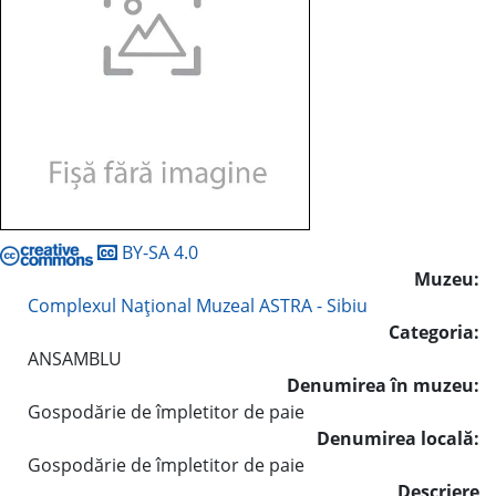
BY-SA 4.0
Muzeu:
Complexul Naţional Muzeal ASTRA - Sibiu
Categoria:
ANSAMBLU
Denumirea în muzeu:
Gospodărie de împletitor de paie
Denumirea locală:
Gospodărie de împletitor de paie
Descriere