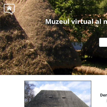
Muzeul virtual al
Den