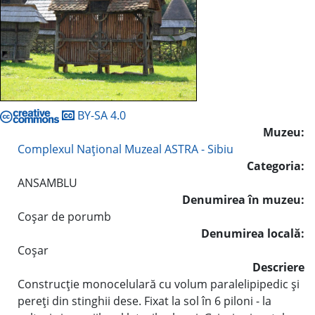
BY-SA 4.0
Muzeu:
Complexul Naţional Muzeal ASTRA - Sibiu
Categoria:
ANSAMBLU
Denumirea în muzeu:
Coşar de porumb
Denumirea locală:
Coşar
Descriere
Construcţie monocelulară cu volum paralelipipedic şi
pereţi din stinghii dese. Fixat la sol în 6 piloni - la