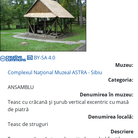
BY-SA 4.0
Muzeu:
Complexul Naţional Muzeal ASTRA - Sibiu
Categoria:
ANSAMBLU
Denumirea în muzeu:
Teasc cu crăcană şi şurub vertical excentric cu masă
de piatră
Denumirea locală:
Teasc de struguri
Descriere