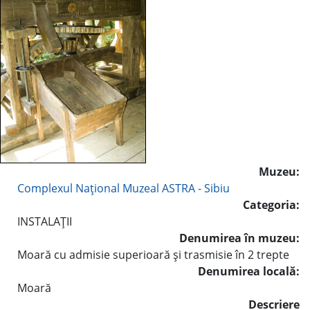
Muzeu:
Complexul Naţional Muzeal ASTRA - Sibiu
Categoria:
INSTALAŢII
Denumirea în muzeu:
Moară cu admisie superioară şi trasmisie în 2 trepte
Denumirea locală:
Moară
Descriere