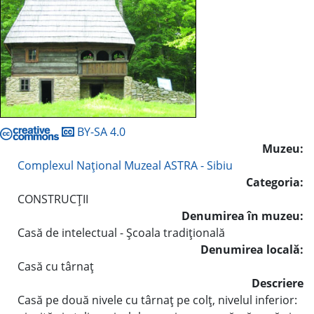
BY-SA 4.0
Muzeu:
Complexul Naţional Muzeal ASTRA - Sibiu
Categoria:
CONSTRUCŢII
Denumirea în muzeu:
Casă de intelectual - Şcoala tradiţională
Denumirea locală:
Casă cu târnaţ
Descriere
Casă pe două nivele cu târnaţ pe colţ, nivelul inferior: