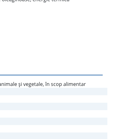
nimale şi vegetale, în scop alimentar