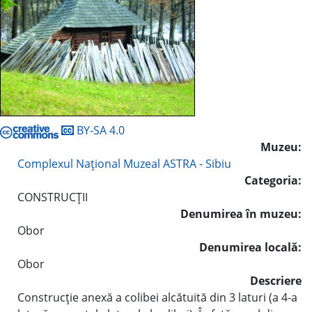
BY-SA 4.0
Muzeu:
Complexul Naţional Muzeal ASTRA - Sibiu
Categoria:
CONSTRUCŢII
Denumirea în muzeu:
Obor
Denumirea locală:
Obor
Descriere
Construcţie anexă a colibei alcătuită din 3 laturi (a 4-a