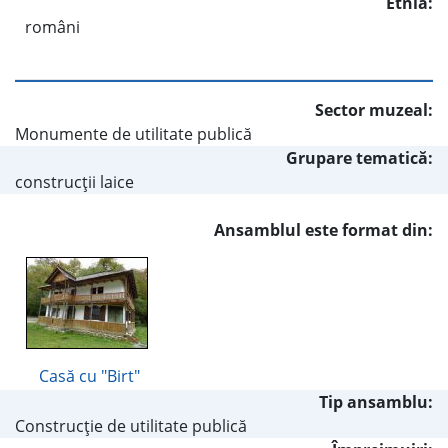
Etnia:
români
Sector muzeal:
Monumente de utilitate publică
Grupare tematică:
construcţii laice
Ansamblul este format din:
Casă cu "Birt"
Tip ansamblu:
Construcţie de utilitate publică