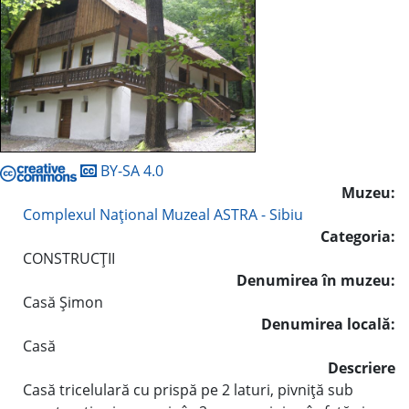
BY-SA 4.0
Muzeu:
Complexul Naţional Muzeal ASTRA - Sibiu
Categoria:
CONSTRUCŢII
Denumirea în muzeu:
Casă Şimon
Denumirea locală:
Casă
Descriere
Casă tricelulară cu prispă pe 2 laturi, pivniţă sub