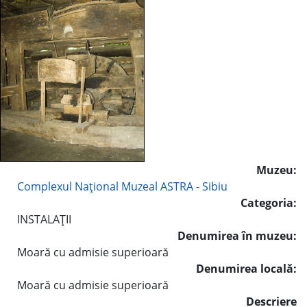
Muzeu:
Complexul Naţional Muzeal ASTRA - Sibiu
Categoria:
INSTALAŢII
Denumirea în muzeu:
Moară cu admisie superioară
Denumirea locală:
Moară cu admisie superioară
Descriere