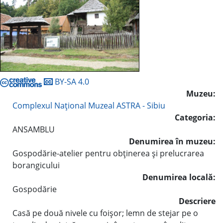
BY-SA 4.0
Muzeu:
Complexul Naţional Muzeal ASTRA - Sibiu
Categoria:
ANSAMBLU
Denumirea în muzeu:
Gospodărie-atelier pentru obţinerea şi prelucrarea
borangicului
Denumirea locală:
Gospodărie
Descriere
Casă pe două nivele cu foişor; lemn de stejar pe o