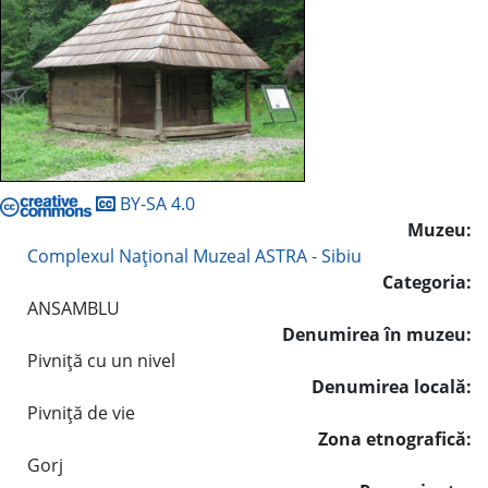
BY-SA 4.0
Muzeu:
Complexul Naţional Muzeal ASTRA - Sibiu
Categoria:
ANSAMBLU
Denumirea în muzeu:
Pivniţă cu un nivel
Denumirea locală:
Pivniţă de vie
Zona etnografică:
Gorj