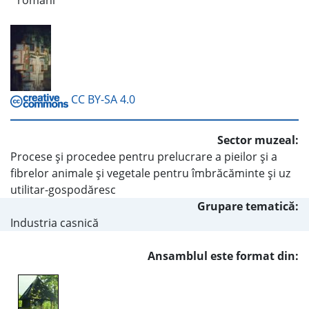
români
CC BY-SA 4.0
Sector muzeal:
Procese şi procedee pentru prelucrare a pieilor şi a
fibrelor animale şi vegetale pentru îmbrăcăminte şi uz
utilitar-gospodăresc
Grupare tematică:
Industria casnică
Ansamblul este format din: