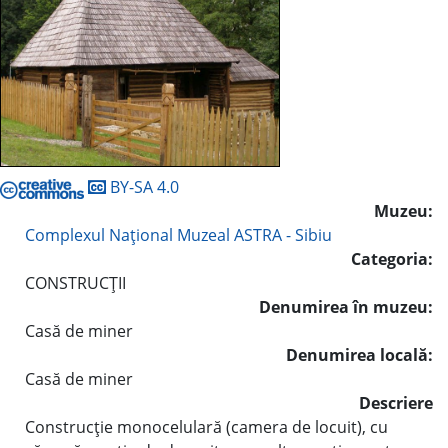
BY-SA 4.0
Muzeu:
Complexul Naţional Muzeal ASTRA - Sibiu
Categoria:
CONSTRUCŢII
Denumirea în muzeu:
Casă de miner
Denumirea locală:
Casă de miner
Descriere
Construcţie monocelulară (camera de locuit), cu