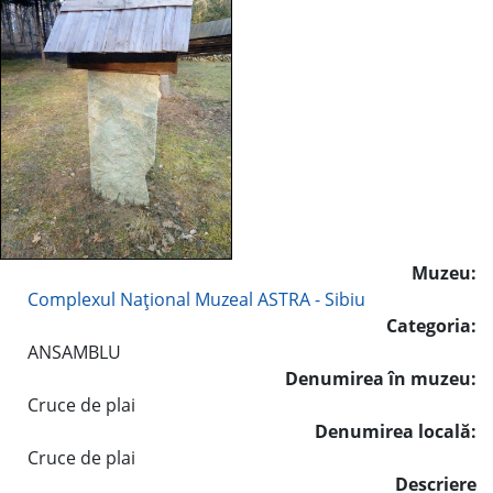
Muzeu:
Complexul Naţional Muzeal ASTRA - Sibiu
Categoria:
ANSAMBLU
Denumirea în muzeu:
Cruce de plai
Denumirea locală:
Cruce de plai
Descriere