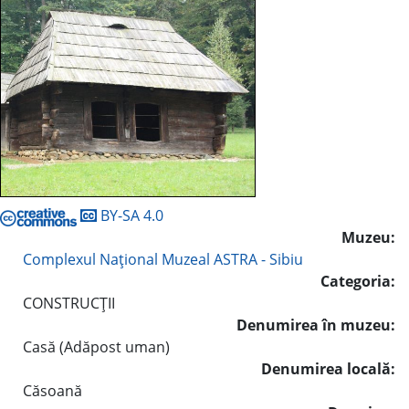
BY-SA 4.0
Muzeu:
Complexul Naţional Muzeal ASTRA - Sibiu
Categoria:
CONSTRUCŢII
Denumirea în muzeu:
Casă (Adăpost uman)
Denumirea locală:
Căsoană