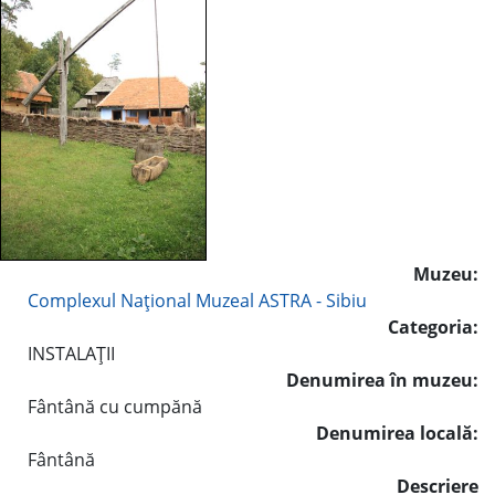
Muzeu:
Complexul Naţional Muzeal ASTRA - Sibiu
Categoria:
INSTALAŢII
Denumirea în muzeu:
Fântână cu cumpănă
Denumirea locală:
Fântână
Descriere