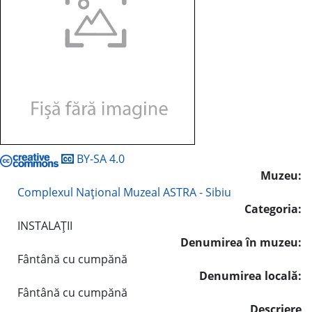
BY-SA 4.0
Muzeu:
Complexul Naţional Muzeal ASTRA - Sibiu
Categoria:
INSTALAŢII
Denumirea în muzeu:
Fântână cu cumpănă
Denumirea locală:
Fântână cu cumpănă
Descriere