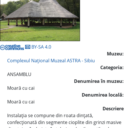
BY-SA 4.0
Muzeu:
Complexul Naţional Muzeal ASTRA - Sibiu
Categoria:
ANSAMBLU
Denumirea în muzeu:
Moară cu cai
Denumirea locală:
Moară cu cai
Descriere
Instalaţia se compune din roata dinţată,
confecţionată din segmente cioplite din grinzi masive