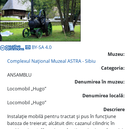
BY-SA 4.0
Muzeu:
Complexul Naţional Muzeal ASTRA - Sibiu
Categoria:
ANSAMBLU
Denumirea în muzeu:
Locomobil „Hugo”
Denumirea locală:
Locomobil „Hugo”
Descriere
Instalaţie mobilă pentru tractat şi pus în funcţiune
batoza de treierat; alcătuit din: cazanul cilindric în