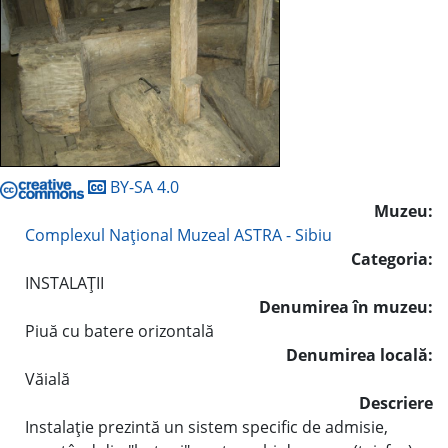
BY-SA 4.0
Muzeu:
Complexul Naţional Muzeal ASTRA - Sibiu
Categoria:
INSTALAŢII
Denumirea în muzeu:
Piuă cu batere orizontală
Denumirea locală:
Văială
Descriere
Instalaţie prezintă un sistem specific de admisie,