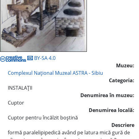
BY-SA 4.0
Muzeu:
Complexul Naţional Muzeal ASTRA - Sibiu
Categoria:
INSTALAŢII
Denumirea în muzeu:
Cuptor
Denumirea locală:
Cuptor pentru încălzit boştină
Descriere
formă paralelipipedică având pe latura mică gură de