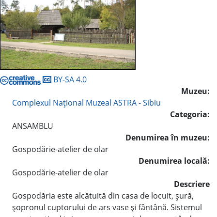
BY-SA 4.0
Muzeu:
Complexul Naţional Muzeal ASTRA - Sibiu
Categoria:
ANSAMBLU
Denumirea în muzeu:
Gospodărie-atelier de olar
Denumirea locală:
Gospodărie-atelier de olar
Descriere
Gospodăria este alcătuită din casa de locuit, şură,
şopronul cuptorului de ars vase şi fântână. Sistemul