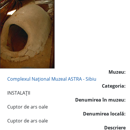
Muzeu:
Complexul Naţional Muzeal ASTRA - Sibiu
Categoria:
INSTALAŢII
Denumirea în muzeu:
Cuptor de ars oale
Denumirea locală:
Cuptor de ars oale
Descriere