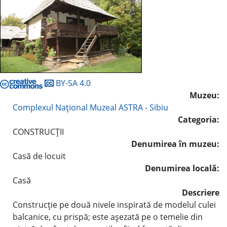
BY-SA 4.0
Muzeu:
Complexul Naţional Muzeal ASTRA - Sibiu
Categoria:
CONSTRUCŢII
Denumirea în muzeu:
Casă de locuit
Denumirea locală:
Casă
Descriere
Construcţie pe două nivele inspirată de modelul culei
balcanice, cu prispă; este aşezată pe o temelie din