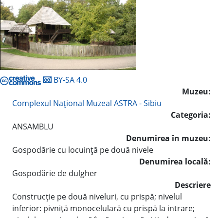
BY-SA 4.0
Muzeu:
Complexul Naţional Muzeal ASTRA - Sibiu
Categoria:
ANSAMBLU
Denumirea în muzeu:
Gospodărie cu locuinţă pe două nivele
Denumirea locală:
Gospodărie de dulgher
Descriere
Construcţie pe două niveluri, cu prispă; nivelul
inferior: pivniţă monocelulară cu prispă la intrare;