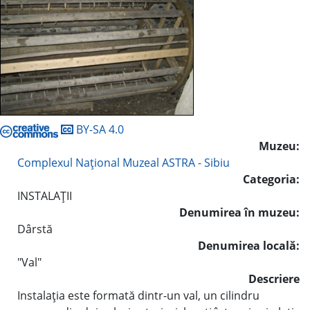
BY-SA 4.0
Muzeu:
Complexul Naţional Muzeal ASTRA - Sibiu
Categoria:
INSTALAŢII
Denumirea în muzeu:
Dârstă
Denumirea locală:
"Val"
Descriere
Instalaţia este formată dintr-un val, un cilindru