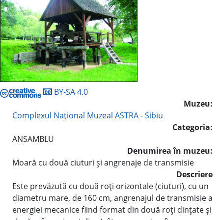
BY-SA 4.0
Muzeu:
Complexul Naţional Muzeal ASTRA - Sibiu
Categoria:
ANSAMBLU
Denumirea în muzeu:
Moară cu două ciuturi şi angrenaje de transmisie
Descriere
Este prevăzută cu două roţi orizontale (ciuturi), cu un
diametru mare, de 160 cm, angrenajul de transmisie a
energiei mecanice fiind format din două roţi dinţate şi