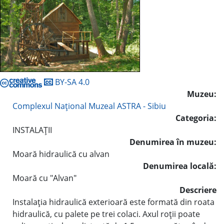
BY-SA 4.0
Muzeu:
Complexul Naţional Muzeal ASTRA - Sibiu
Categoria:
INSTALAŢII
Denumirea în muzeu:
Moară hidraulică cu alvan
Denumirea locală:
Moară cu "Alvan"
Descriere
Instalaţia hidraulică exterioară este formată din roata
hidraulică, cu palete pe trei colaci. Axul roţii poate