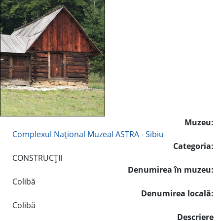
Muzeu:
Complexul Naţional Muzeal ASTRA - Sibiu
Categoria:
CONSTRUCŢII
Denumirea în muzeu:
Colibă
Denumirea locală:
Colibă
Descriere