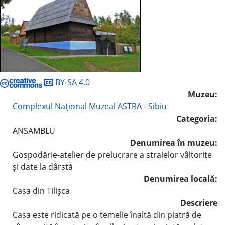
BY-SA 4.0
Muzeu:
Complexul Naţional Muzeal ASTRA - Sibiu
Categoria:
ANSAMBLU
Denumirea în muzeu:
Gospodărie-atelier de prelucrare a straielor vâltorite
şi date la dârstă
Denumirea locală:
Casa din Tilişca
Descriere
Casa este ridicată pe o temelie înaltă din piatră de