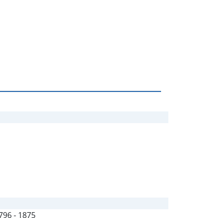
1796 - 1875