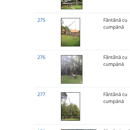
275
Fântână cu
cumpănă
276
Fântână cu
cumpănă
277
Fântână cu
cumpănă