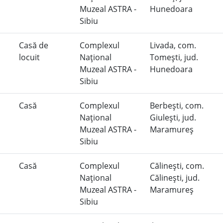
Muzeal ASTRA -
Hunedoara
Sibiu
Casă de
Complexul
Livada, com.
locuit
Naţional
Tomeşti, jud.
Muzeal ASTRA -
Hunedoara
Sibiu
Casă
Complexul
Berbeşti, com.
Naţional
Giuleşti, jud.
Muzeal ASTRA -
Maramureş
Sibiu
Casă
Complexul
Călineşti, com.
Naţional
Călineşti, jud.
Muzeal ASTRA -
Maramureş
Sibiu