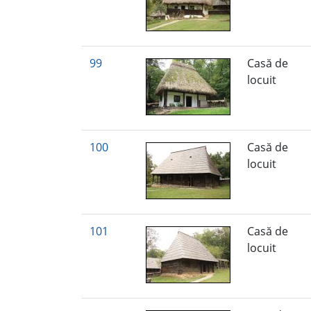
99
Casă de
locuit
100
Casă de
locuit
101
Casă de
locuit