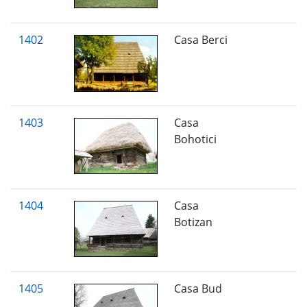
1402
Casa Berci
1403
Casa
Bohotici
1404
Casa
Botizan
1405
Casa Bud