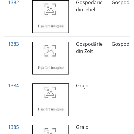
1382
Gospodărie
Gospodăr
din Jebel
1383
Gospodărie
Gospodăr
din Zolt
1384
Grajd
1385
Grajd