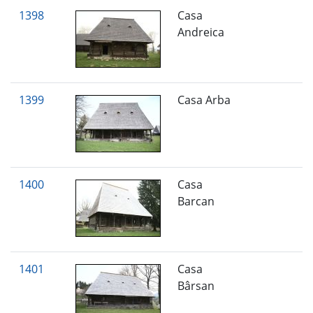
1398
Casa
Andreica
1399
Casa Arba
1400
Casa
Barcan
1401
Casa
Bârsan